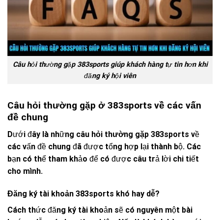
Câu hỏi thường gặp 383sports giúp khách hàng tự tin hơn khi
đăng ký hội viên
Câu hỏi thường gặp ở 383sports về các vấn
đề chung
Dưới đây là những
câu hỏi thường gặp
383sports
về
các vấn đề chung đã được tổng hợp lại thành bộ. Các
bạn có thể tham khảo để có được câu trả lời chi tiết
cho mình.
Đăng ký tài khoản 383sports khó hay dễ?
Cách thức đăng ký tài khoản sẽ có nguyên một bài