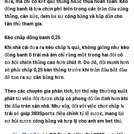
nửa, mà chỉ có kết quả thắng hoặc thua hoàn toàn. Kèo
đồng banh là lựa chọn phổ biến trong các trận đấu căng
thẳng, cân sức, đem lại sự công bằng và hấp dẫn cho
tân thủ tham gia.
Kèo chấp đồng banh 0,25
Khi nhà cái đưa ra kèo chấp ¼ quả, không giống như kèo
đồng banh 0 trái mà ám chỉ rằng một trong hai đội có
cơ hội chiến thắng cao hơn chút ít. Do đó, đội mạnh hơn
sẽ phải chấp 0,25 bàn thắng trước khi trận đấu bắt đầu
để tạo ra sự cân bằng hơn.
Theo các chuyên gia phân tích, lợi thế này thường xuất
phát từ việc đội được chấp có phong độ ổn định hơn khi
thi đấu trên sân nhà. Như vậy, đối với việc chơi chấp ¼
trái sẽ giúp
383Sports
điều chỉnh tỷ lệ cược, mang lại
cơ hội cược công bằng và hợp lý cho anh em bet thủ.