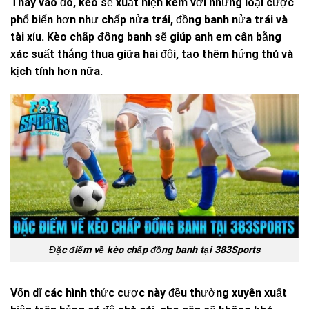
Thay vào đó, kèo sẽ xuất hiện kèm với những loại cược
phổ biến hơn như chấp nửa trái, đồng banh nửa trái và
tài xỉu.
Kèo chấp đồng banh
sẽ giúp anh em cân bằng
xác suất thắng thua giữa hai đội, tạo thêm hứng thú và
kịch tính hơn nữa.
Đặc điểm về kèo chấp đồng banh tại 383Sports
Vốn dĩ các hình thức cược này đều thường xuyên xuất