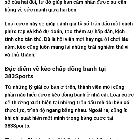
số của hai đội, từ đó giúp bạn cảm nhận được sự cân
bằng về sức mạnh giữa hai bên.
Loại cược này sẽ giúp đánh giá tỷ số trận đấu một cách
phức tạp và khó dự đoán, tạo thêm sự hấp dẫn, kịch
tính cho tân thủ. Dù là hội viên mới hay người chơi lâu
năm, kèo cũng luôn mang lại những trải nghiệm thú vị
và thử thách.
Đặc điểm về kèo chấp đồng banh tại
383Sports
Từ những lý giải cơ bản ở trên, thành viên mới cũng
phần nào hiểu được kèo đồng banh ở nhà cái. Loại cược
sẽ thường xuất hiện tại những trận đấu mà đôi bên có
thực lực, trình độ ngang bằng nhau. Ngoài ra, cũng ít
khi chỉ xuất hiện một mình trong bảng cược tại
383Sports
.