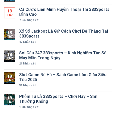
Cá Cược Liên Minh Huyền Thoại Tại 383Sports
19
Đỉnh Cao
Th7
7.642
Nhận xét
Xổ Số Jackpot Là Gì? Cách Chơi Dễ Thắng Tại
18
383Sports
Th7
42
Nhận xét
Soi Cầu 247 383sports – Kinh Nghiệm Tìm Số
18
May Mắn Trong Ngày
Th7
21
Nhận xét
Slot Game Nổ Hũ – Sảnh Game Làm Giàu Siêu
18
Tốc 2025
Th7
31
Nhận xét
Phỏm Tá Lả 383Sports – Chơi Hay – Săn
18
Thưởng Khủng
Th7
1.289
Nhận xét